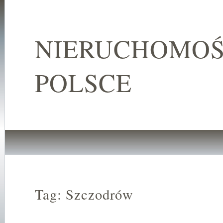
NIERUCHOMOŚ
POLSCE
Tag: Szczodrów