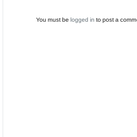
You must be
logged in
to post a comm