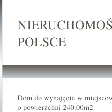
NIERUCHOMOŚ
POLSCE
Dom do wynajęcia w miejsco
o powierzchni 240.00m2