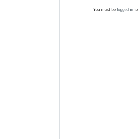
You must be
logged in
to