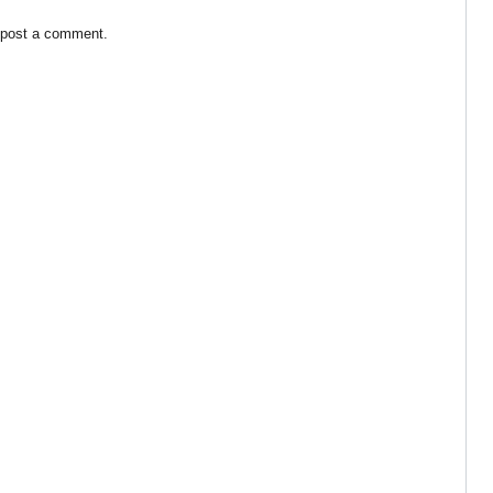
 post a comment.