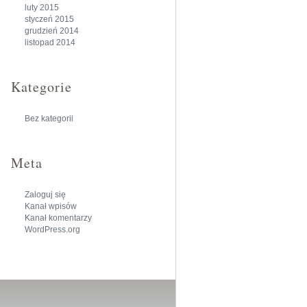
luty 2015
styczeń 2015
grudzień 2014
listopad 2014
Kategorie
Bez kategorii
Meta
Zaloguj się
Kanał wpisów
Kanał komentarzy
WordPress.org