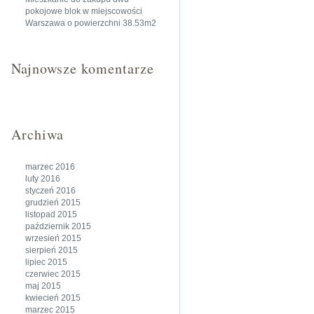
pokojowe blok w miejscowości
Warszawa o powierzchni 38.53m2
Najnowsze komentarze
Archiwa
marzec 2016
luty 2016
styczeń 2016
grudzień 2015
listopad 2015
październik 2015
wrzesień 2015
sierpień 2015
lipiec 2015
czerwiec 2015
maj 2015
kwiecień 2015
marzec 2015