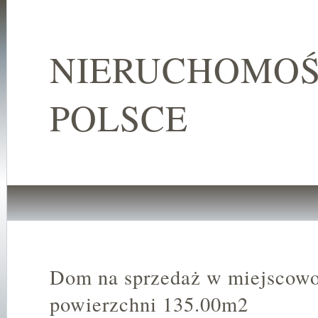
NIERUCHOMOŚ
POLSCE
Dom na sprzedaż w miejscowo
powierzchni 135.00m2