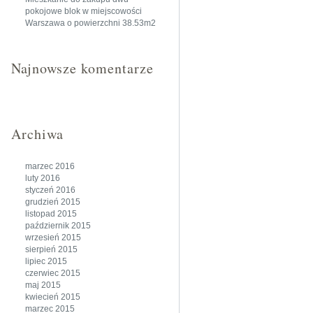
pokojowe blok w miejscowości
Warszawa o powierzchni 38.53m2
Najnowsze komentarze
Archiwa
marzec 2016
luty 2016
styczeń 2016
grudzień 2015
listopad 2015
październik 2015
wrzesień 2015
sierpień 2015
lipiec 2015
czerwiec 2015
maj 2015
kwiecień 2015
marzec 2015