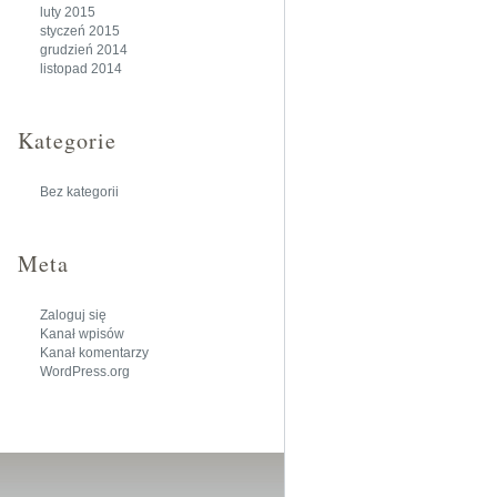
luty 2015
styczeń 2015
grudzień 2014
listopad 2014
Kategorie
Bez kategorii
Meta
Zaloguj się
Kanał wpisów
Kanał komentarzy
WordPress.org