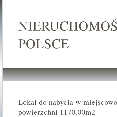
NIERUCHOMOŚ
POLSCE
Lokal do nabycia w miejscow
powierzchni 1170.00m2