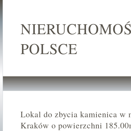
NIERUCHOMOŚ
POLSCE
Lokal do zbycia kamienica w 
Kraków o powierzchni 185.0