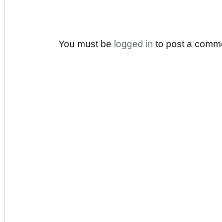
You must be
logged in
to post a comm