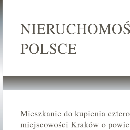
NIERUCHOMOŚ
POLSCE
Mieszkanie do kupienia czter
miejscowości Kraków o powie