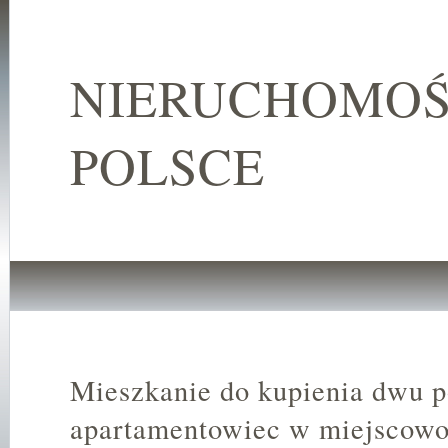
NIERUCHOMOŚ
POLSCE
Mieszkanie do kupienia dwu 
apartamentowiec w miejscowo