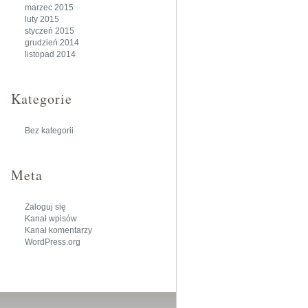
marzec 2015
luty 2015
styczeń 2015
grudzień 2014
listopad 2014
Kategorie
Bez kategorii
Meta
Zaloguj się
Kanał wpisów
Kanał komentarzy
WordPress.org