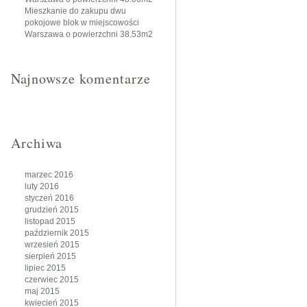
Mieszkanie do zakupu dwu
pokojowe blok w miejscowości
Warszawa o powierzchni 38.53m2
Najnowsze komentarze
Archiwa
marzec 2016
luty 2016
styczeń 2016
grudzień 2015
listopad 2015
październik 2015
wrzesień 2015
sierpień 2015
lipiec 2015
czerwiec 2015
maj 2015
kwiecień 2015