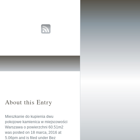
About this Entry
Mieszkanie do kupienia dwu
pokojowe kamienica w miejscowości
Warszawa o powierzchni 60.51m2
was posted on
18 marca, 2016
at
5.06pm
and is filed under
Bez