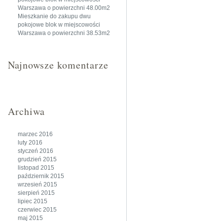
Warszawa o powierzchni 48.00m2
Mieszkanie do zakupu dwu
pokojowe blok w miejscowości
Warszawa o powierzchni 38.53m2
Najnowsze komentarze
Archiwa
marzec 2016
luty 2016
styczeń 2016
grudzień 2015
listopad 2015
październik 2015
wrzesień 2015
sierpień 2015
lipiec 2015
czerwiec 2015
maj 2015