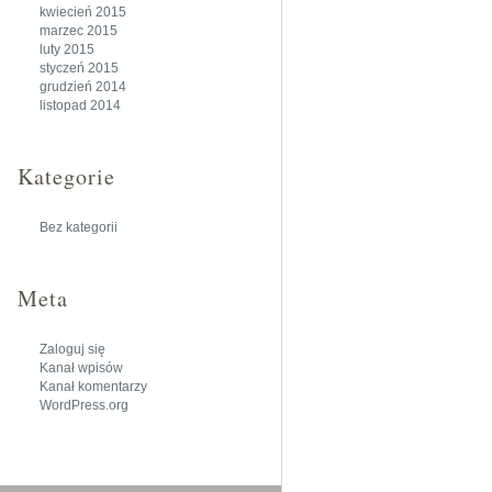
kwiecień 2015
marzec 2015
luty 2015
styczeń 2015
grudzień 2014
listopad 2014
Kategorie
Bez kategorii
Meta
Zaloguj się
Kanał wpisów
Kanał komentarzy
WordPress.org