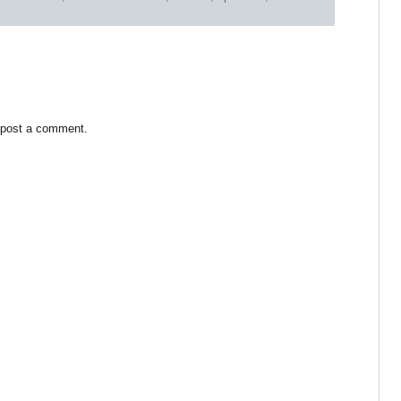
 post a comment.