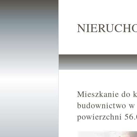
NIERUCH
Mieszkanie do 
budownictwo w 
powierzchni 56