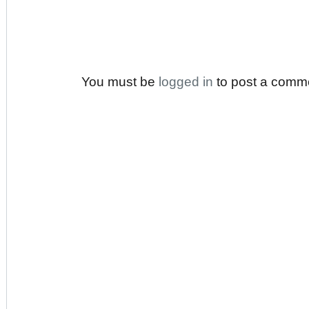
You must be
logged in
to post a comm