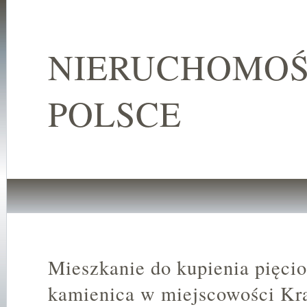
NIERUCHOMOŚ
POLSCE
Mieszkanie do kupienia pięci
kamienica w miejscowości Kr