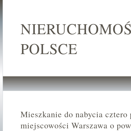
NIERUCHOMOŚ
POLSCE
Mieszkanie do nabycia cztero
miejscowości Warszawa o pow