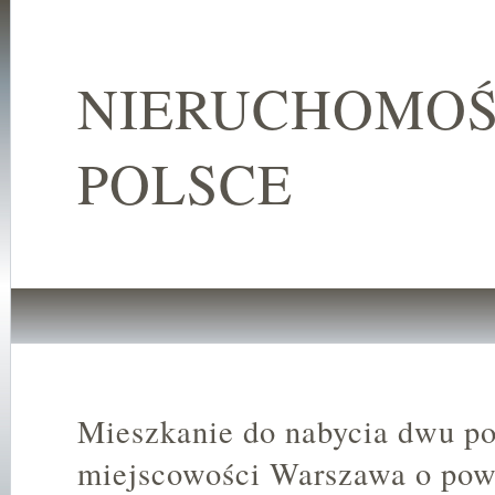
NIERUCHOMOŚ
POLSCE
Mieszkanie do nabycia dwu p
miejscowości Warszawa o pow