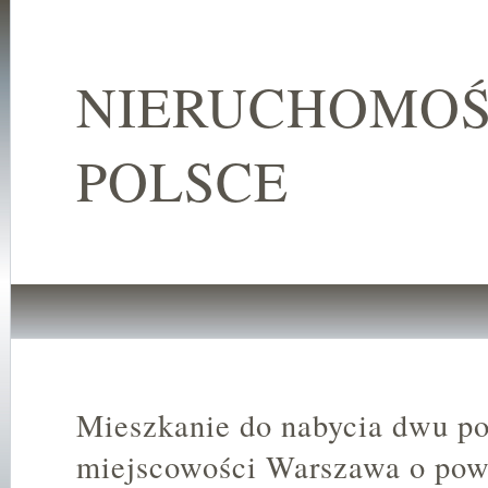
NIERUCHOMOŚ
POLSCE
Mieszkanie do nabycia dwu p
miejscowości Warszawa o pow