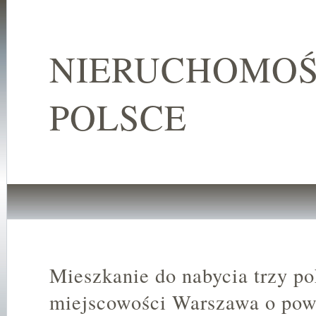
NIERUCHOMOŚ
POLSCE
Mieszkanie do nabycia trzy p
miejscowości Warszawa o pow