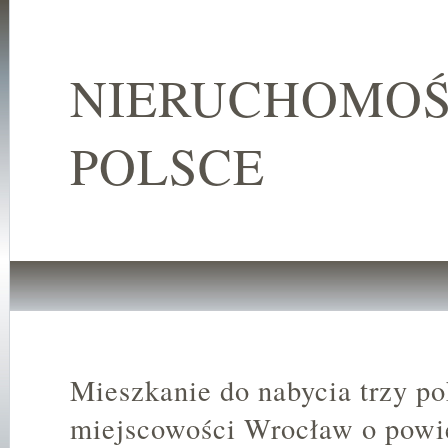
NIERUCHOMOŚ
POLSCE
Mieszkanie do nabycia trzy p
miejscowości Wrocław o powi