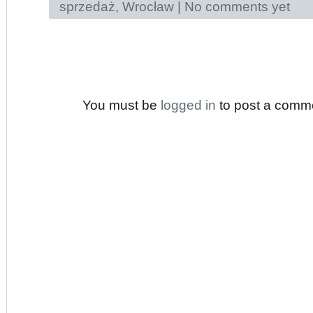
sprzedaż
,
Wrocław
|
No comments yet
You must be
logged in
to post a comm