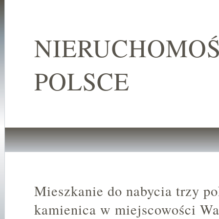
NIERUCHOMOŚ
POLSCE
Mieszkanie do nabycia trzy p
kamienica w miejscowości Wa