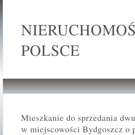
NIERUCHOMOŚ
POLSCE
Mieszkanie do sprzedania dwu
w miejscowości Bydgoszcz o 