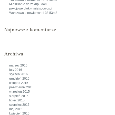
Mieszkanie do zakupu dwu
pokojowe blok w miejscowości
Warszawa o powierzchni 38.53m2
Najnowsze komentarze
Archiwa
marzec 2016
luty 2016
styczeń 2016
grudzień 2015
listopad 2015
październik 2015
wrzesień 2015
sierpień 2015
lipiec 2015
czerwiec 2015
maj 2015
kwiecień 2015