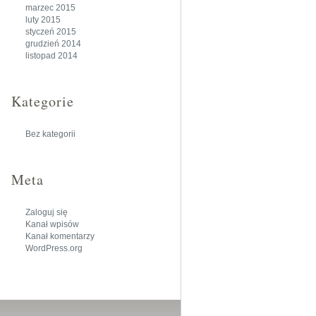
marzec 2015
luty 2015
styczeń 2015
grudzień 2014
listopad 2014
Kategorie
Bez kategorii
Meta
Zaloguj się
Kanał wpisów
Kanał komentarzy
WordPress.org