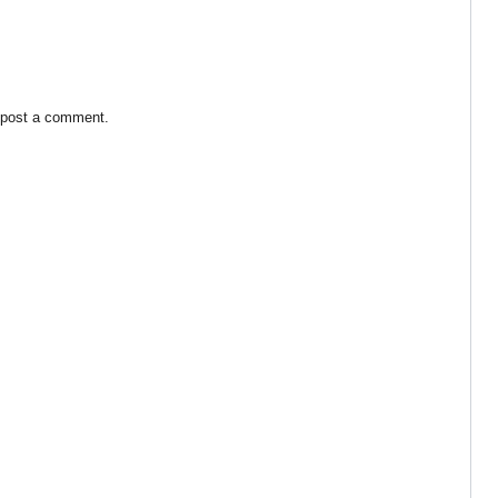
 post a comment.