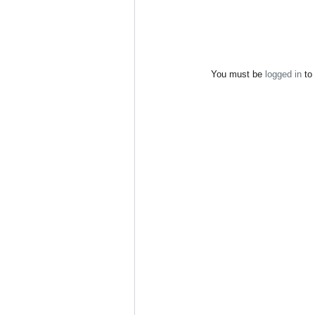
You must be
logged in
to