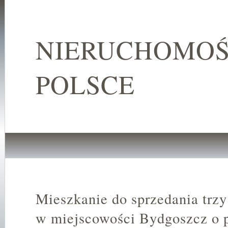
NIERUCHOMOŚ
POLSCE
Mieszkanie do sprzedania trz
w miejscowości Bydgoszcz o 