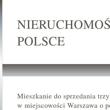
NIERUCHOMOŚ
POLSCE
Mieszkanie do sprzedania trz
w miejscowości Warszawa o p