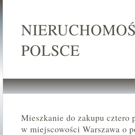
NIERUCHOMOŚ
POLSCE
Mieszkanie do zakupu cztero 
w miejscowości Warszawa o p