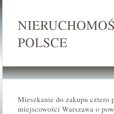
NIERUCHOMOŚ
POLSCE
Mieszkanie do zakupu cztero
miejscowości Warszawa o pow