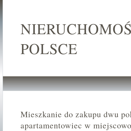
NIERUCHOMOŚ
POLSCE
Mieszkanie do zakupu dwu po
apartamentowiec w miejscowo