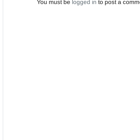
You must be
logged in
to post a comm