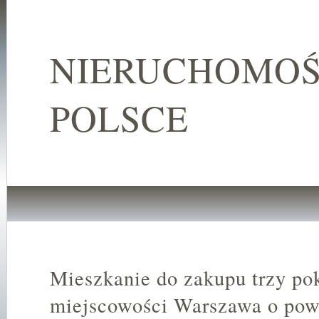
NIERUCHOMOŚ
POLSCE
Mieszkanie do zakupu trzy po
miejscowości Warszawa o pow