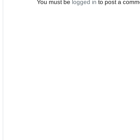
You must be
logged in
to post a comm