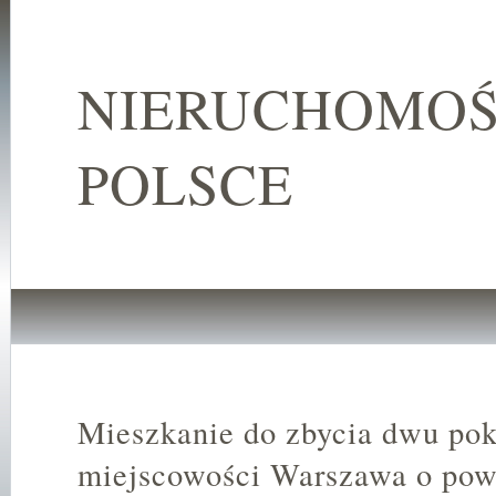
NIERUCHOMOŚ
POLSCE
Mieszkanie do zbycia dwu po
miejscowości Warszawa o pow