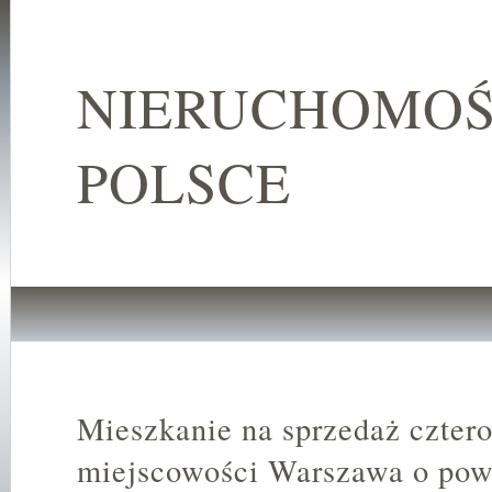
NIERUCHOMOŚ
POLSCE
Mieszkanie na sprzedaż czter
miejscowości Warszawa o pow