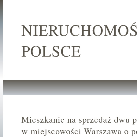
NIERUCHOMOŚ
POLSCE
Mieszkanie na sprzedaż dwu 
w miejscowości Warszawa o p