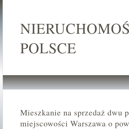
NIERUCHOMOŚ
POLSCE
Mieszkanie na sprzedaż dwu 
miejscowości Warszawa o pow