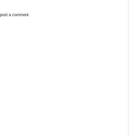
 post a comment.