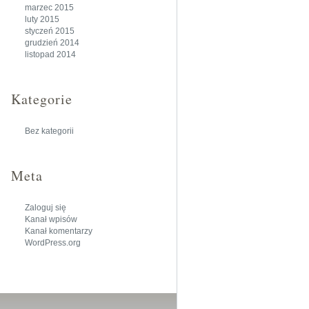
marzec 2015
luty 2015
styczeń 2015
grudzień 2014
listopad 2014
Kategorie
Bez kategorii
Meta
Zaloguj się
Kanał wpisów
Kanał komentarzy
WordPress.org