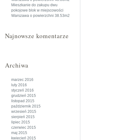
Mieszkanie do zakupu dwu
pokojowe blok w miejscowości
Warszawa o powierzchni 38.53m2
Najnowsze komentarze
Archiwa
marzec 2016
luty 2016
styczeń 2016
grudzień 2015
listopad 2015
październik 2015
wrzesień 2015
sierpień 2015
lipiec 2015
czerwiec 2015
maj 2015
kwiecień 2015