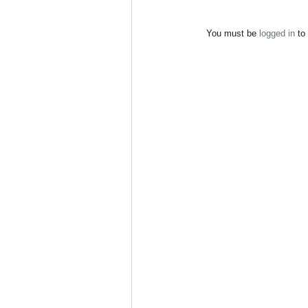
You must be
logged in
to