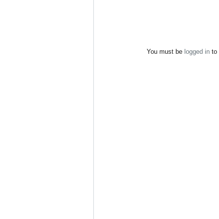
You must be
logged in
to