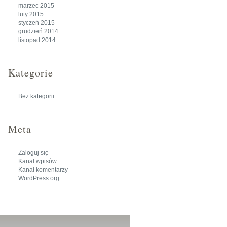
marzec 2015
luty 2015
styczeń 2015
grudzień 2014
listopad 2014
Kategorie
Bez kategorii
Meta
Zaloguj się
Kanał wpisów
Kanał komentarzy
WordPress.org