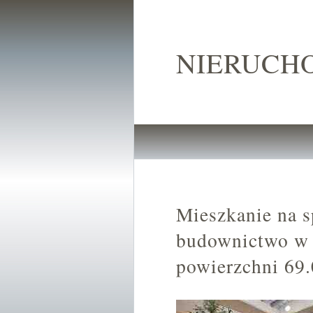
NIERUCH
Mieszkanie na s
budownictwo w 
powierzchni 69