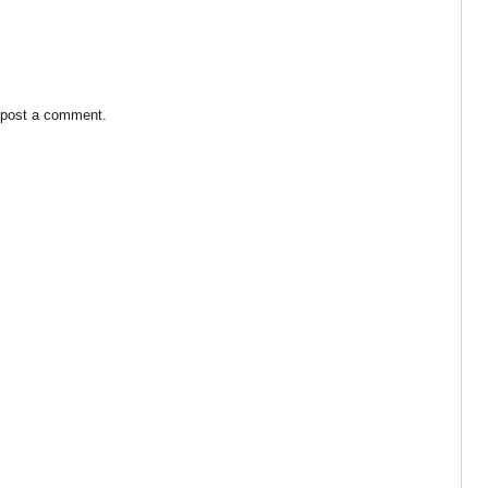
 post a comment.