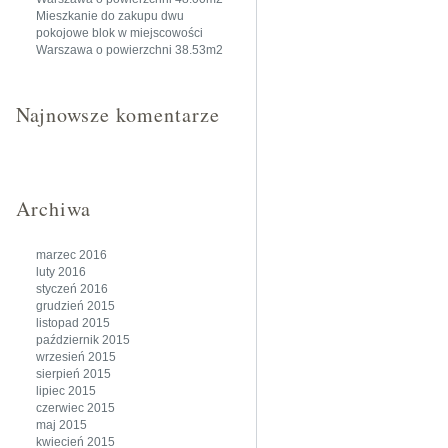
Mieszkanie do zakupu dwu
pokojowe blok w miejscowości
Warszawa o powierzchni 38.53m2
Najnowsze komentarze
Archiwa
marzec 2016
luty 2016
styczeń 2016
grudzień 2015
listopad 2015
październik 2015
wrzesień 2015
sierpień 2015
lipiec 2015
czerwiec 2015
maj 2015
kwiecień 2015