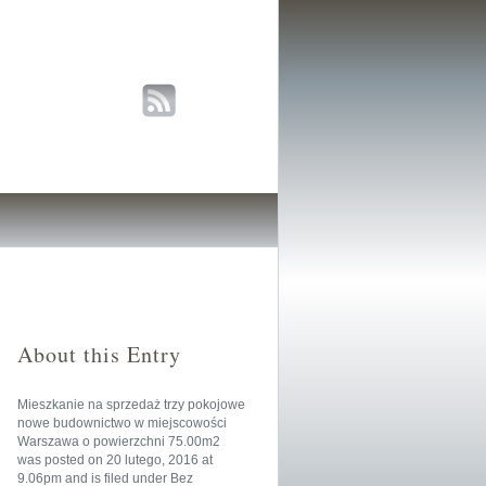
About this Entry
Mieszkanie na sprzedaż trzy pokojowe
nowe budownictwo w miejscowości
Warszawa o powierzchni 75.00m2
was posted on
20 lutego, 2016
at
9.06pm
and is filed under
Bez