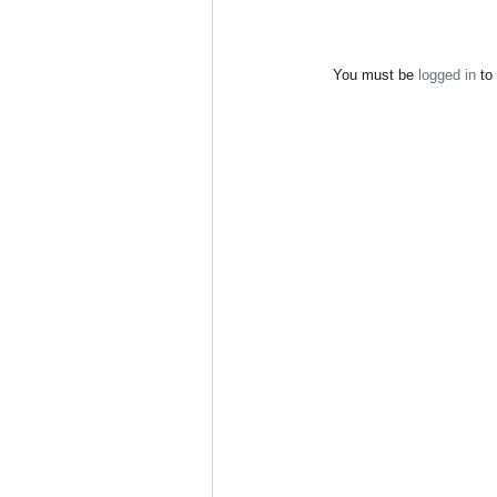
You must be
logged in
to