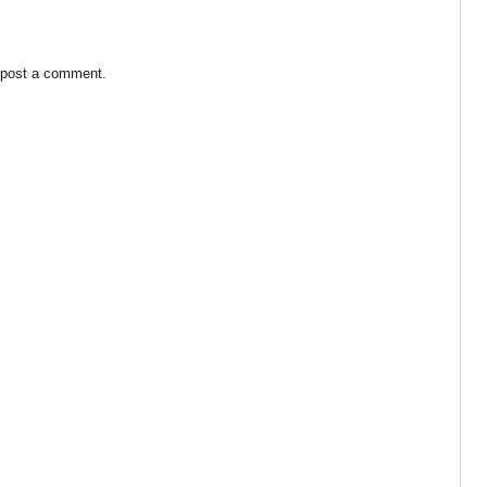
 post a comment.