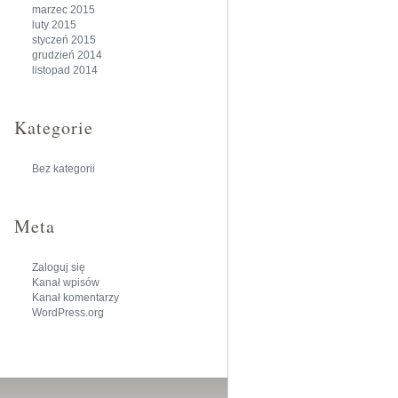
marzec 2015
luty 2015
styczeń 2015
grudzień 2014
listopad 2014
Kategorie
Bez kategorii
Meta
Zaloguj się
Kanał wpisów
Kanał komentarzy
WordPress.org