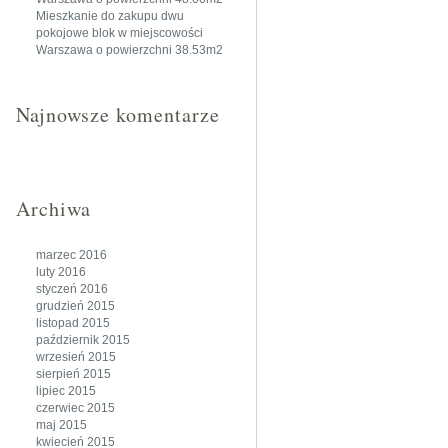
Mieszkanie do zakupu dwu
pokojowe blok w miejscowości
Warszawa o powierzchni 38.53m2
Najnowsze komentarze
Archiwa
marzec 2016
luty 2016
styczeń 2016
grudzień 2015
listopad 2015
październik 2015
wrzesień 2015
sierpień 2015
lipiec 2015
czerwiec 2015
maj 2015
kwiecień 2015