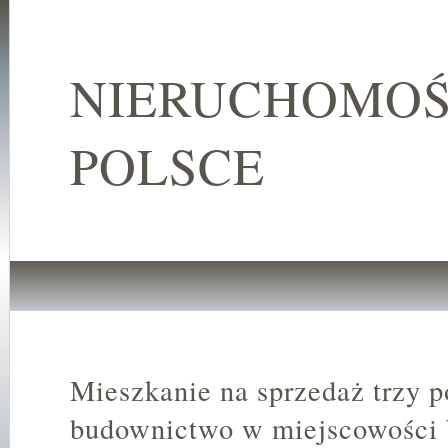
NIERUCHOMOŚ
POLSCE
Mieszkanie na sprzedaż trzy 
budownictwo w miejscowości