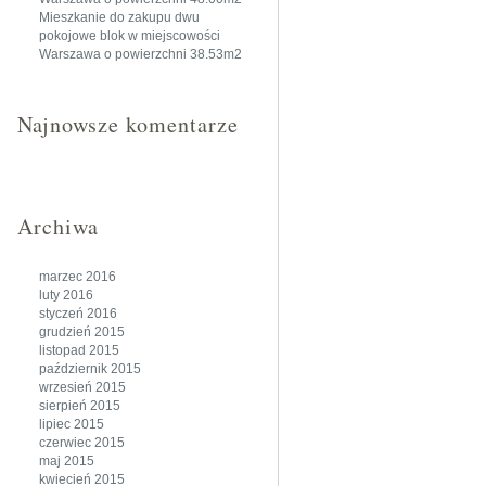
Mieszkanie do zakupu dwu
pokojowe blok w miejscowości
Warszawa o powierzchni 38.53m2
Najnowsze komentarze
Archiwa
marzec 2016
luty 2016
styczeń 2016
grudzień 2015
listopad 2015
październik 2015
wrzesień 2015
sierpień 2015
lipiec 2015
czerwiec 2015
maj 2015
kwiecień 2015