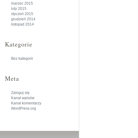
marzec 2015
luty 2015
styczeń 2015
grudzień 2014
listopad 2014
Kategorie
Bez kategorii
Meta
Zaloguj się
Kanał wpisów
Kanał komentarzy
WordPress.org