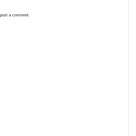
 post a comment.