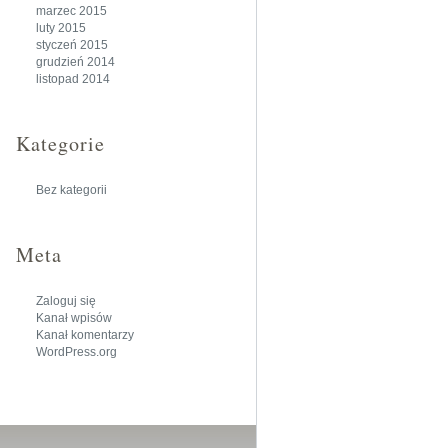
marzec 2015
luty 2015
styczeń 2015
grudzień 2014
listopad 2014
Kategorie
Bez kategorii
Meta
Zaloguj się
Kanał wpisów
Kanał komentarzy
WordPress.org