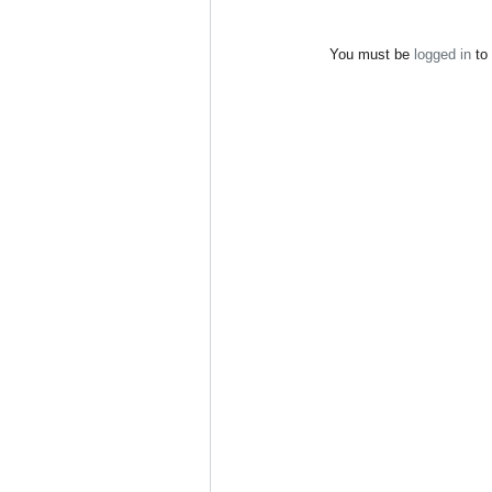
You must be
logged in
to