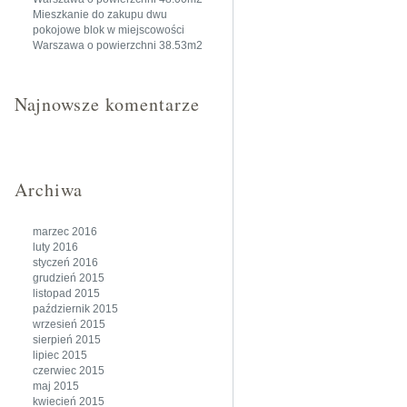
Mieszkanie do zakupu dwu
pokojowe blok w miejscowości
Warszawa o powierzchni 38.53m2
Najnowsze komentarze
Archiwa
marzec 2016
luty 2016
styczeń 2016
grudzień 2015
listopad 2015
październik 2015
wrzesień 2015
sierpień 2015
lipiec 2015
czerwiec 2015
maj 2015
kwiecień 2015