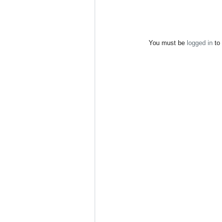
You must be
logged in
to