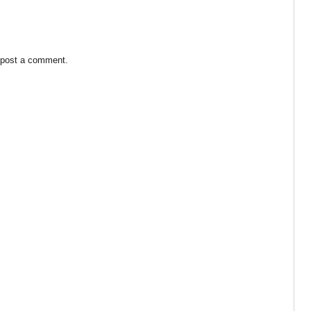
 post a comment.