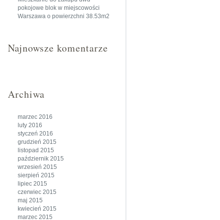
pokojowe blok w miejscowości
Warszawa o powierzchni 38.53m2
Najnowsze komentarze
Archiwa
marzec 2016
luty 2016
styczeń 2016
grudzień 2015
listopad 2015
październik 2015
wrzesień 2015
sierpień 2015
lipiec 2015
czerwiec 2015
maj 2015
kwiecień 2015
marzec 2015