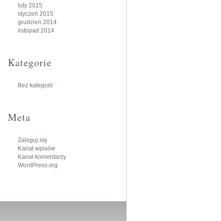
luty 2015
styczeń 2015
grudzień 2014
listopad 2014
Kategorie
Bez kategorii
Meta
Zaloguj się
Kanał wpisów
Kanał komentarzy
WordPress.org