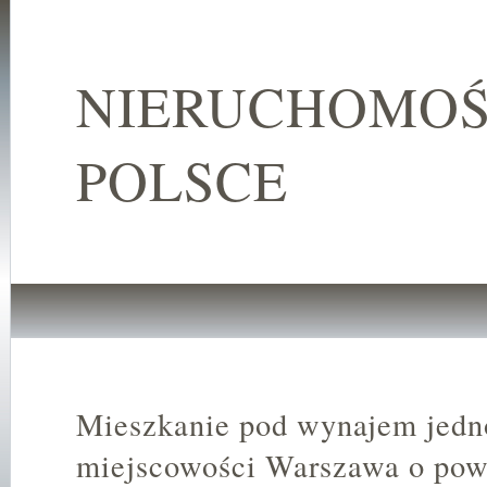
NIERUCHOMOŚ
POLSCE
Mieszkanie pod wynajem jedn
miejscowości Warszawa o pow