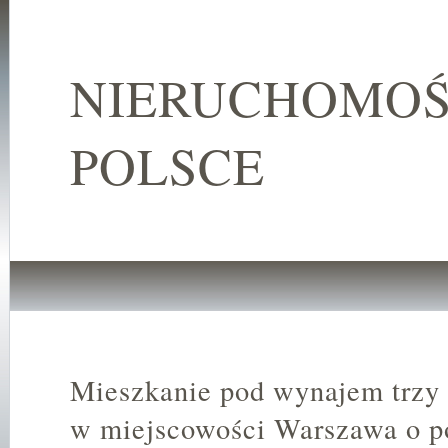
NIERUCHOMOŚ
POLSCE
Mieszkanie pod wynajem trzy
w miejscowości Warszawa o p