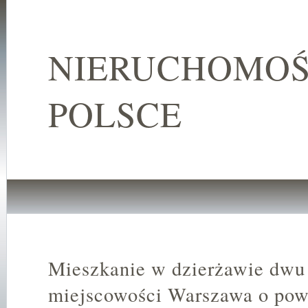
NIERUCHOMOŚ
POLSCE
Mieszkanie w dzierżawie dwu
miejscowości Warszawa o pow