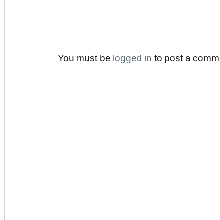
You must be
logged in
to post a comm