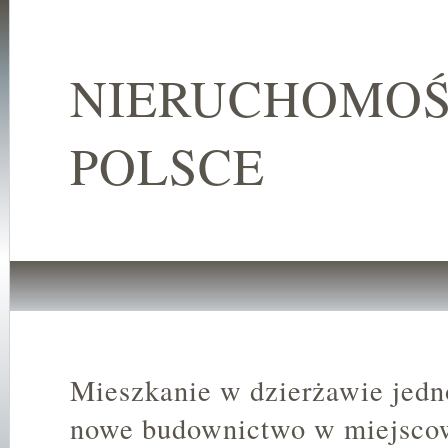
NIERUCHOMOŚ
POLSCE
Mieszkanie w dzierżawie jed
nowe budownictwo w miejsco